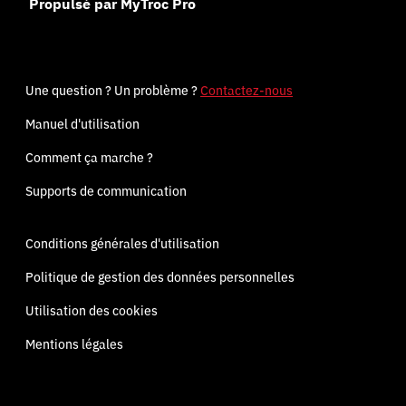
Propulsé par MyTroc Pro
Une question ? Un problème ?
Contactez-nous
Manuel d'utilisation
Comment ça marche ?
Supports de communication
Conditions générales d'utilisation
Politique de gestion des données personnelles
Utilisation des cookies
Mentions légales