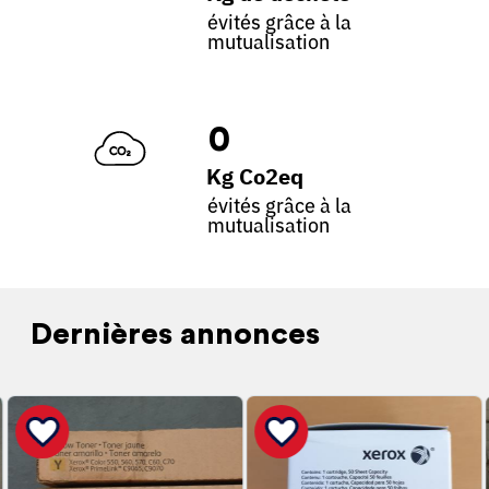
évités grâce à la
mutualisation
0
Kg Co2eq
évités grâce à la
mutualisation
Dernières annonces