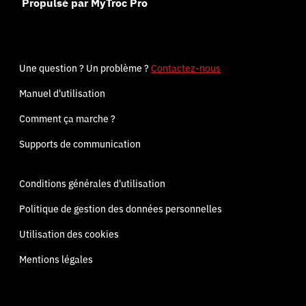
Propulsé par MyTroc Pro
Une question ? Un problème ?
Contactez-nous
Manuel d'utilisation
Comment ça marche ?
Supports de communication
Conditions générales d'utilisation
Politique de gestion des données personnelles
Utilisation des cookies
Mentions légales