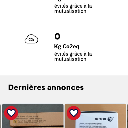
évités grâce à la
mutualisation
0
Kg Co2eq
évités grâce à la
mutualisation
Dernières annonces