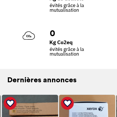
évités grâce à la
mutualisation
0
Kg Co2eq
évités grâce à la
mutualisation
Dernières annonces