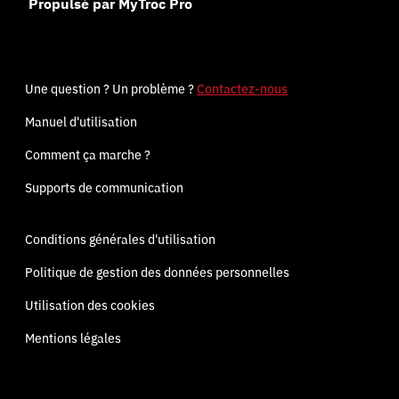
Propulsé par MyTroc Pro
Une question ? Un problème ?
Contactez-nous
Manuel d'utilisation
Comment ça marche ?
Supports de communication
Conditions générales d'utilisation
Politique de gestion des données personnelles
Utilisation des cookies
Mentions légales