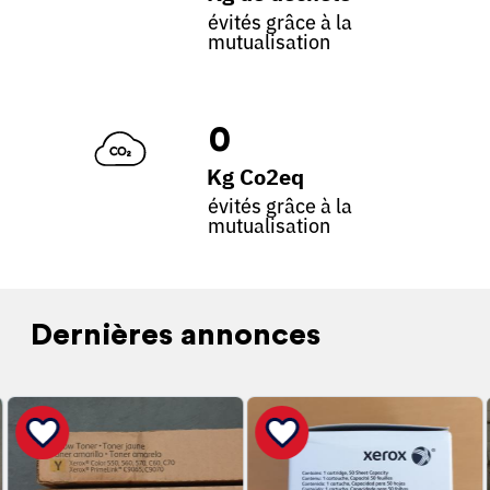
évités grâce à la
mutualisation
0
Kg Co2eq
évités grâce à la
mutualisation
Dernières annonces