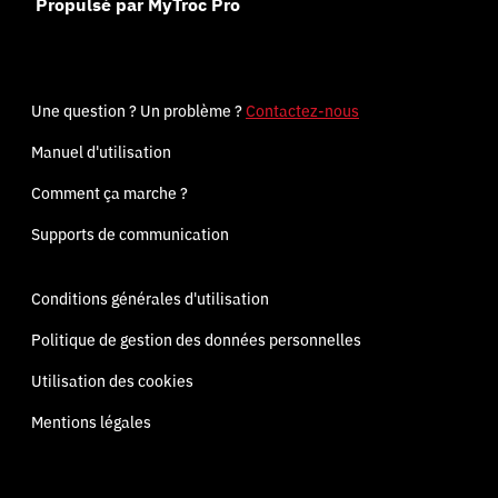
Propulsé par MyTroc Pro
Une question ? Un problème ?
Contactez-nous
Manuel d'utilisation
Comment ça marche ?
Supports de communication
Conditions générales d'utilisation
Politique de gestion des données personnelles
Utilisation des cookies
Mentions légales