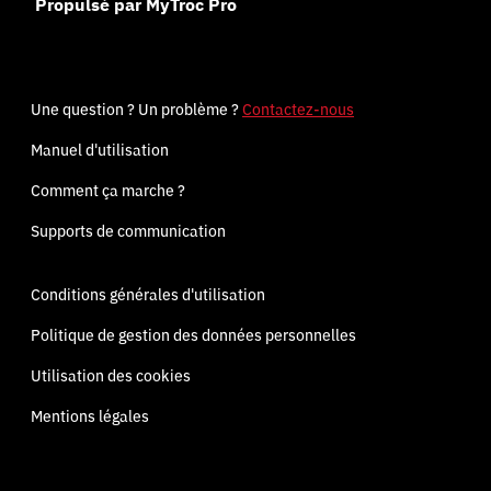
Propulsé par MyTroc Pro
Une question ? Un problème ?
Contactez-nous
Manuel d'utilisation
Comment ça marche ?
Supports de communication
Conditions générales d'utilisation
Politique de gestion des données personnelles
Utilisation des cookies
Mentions légales