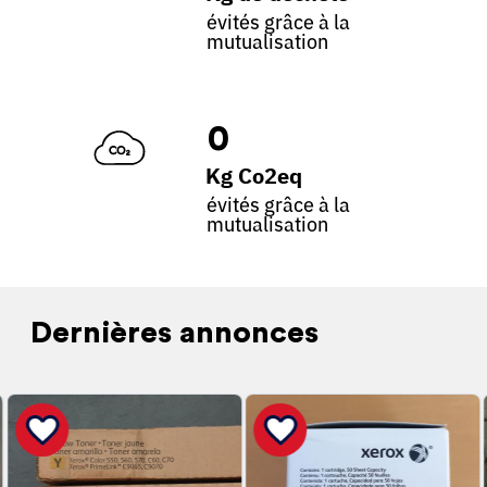
évités grâce à la
mutualisation
0
Kg Co2eq
évités grâce à la
mutualisation
Dernières annonces