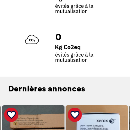
évités grâce à la
mutualisation
0
Kg Co2eq
évités grâce à la
mutualisation
Dernières annonces