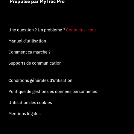
Propulsé par MyTroc Pro
Une question ? Un problème ?
Contactez-nous
Manuel d'utilisation
Comment ça marche ?
Supports de communication
Conditions générales d'utilisation
Politique de gestion des données personnelles
Utilisation des cookies
Mentions légales