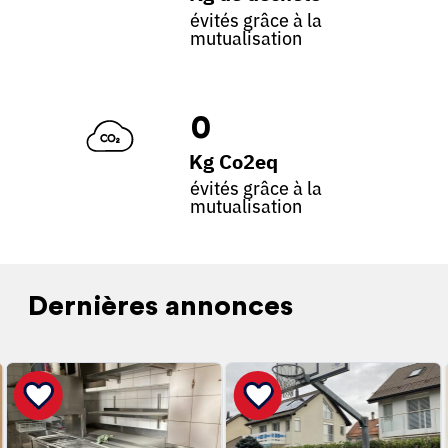
évités grâce à la
mutualisation
0
Kg Co2eq
évités grâce à la
mutualisation
Dernières annonces