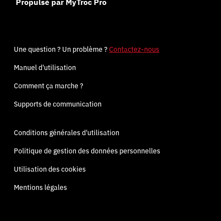
Propulsé par MyTroc Pro
Une question ? Un problème ?
Contactez-nous
Manuel d'utilisation
Comment ça marche ?
Supports de communication
Conditions générales d'utilisation
Politique de gestion des données personnelles
Utilisation des cookies
Mentions légales