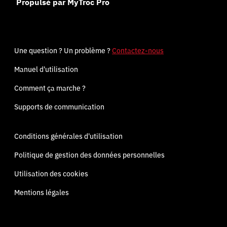
Propulsé par MyTroc Pro
Une question ? Un problème ?
Contactez-nous
Manuel d'utilisation
Comment ça marche ?
Supports de communication
Conditions générales d'utilisation
Politique de gestion des données personnelles
Utilisation des cookies
Mentions légales