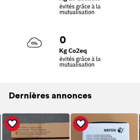
évités grâce à la
mutualisation
0
Kg Co2eq
évités grâce à la
mutualisation
Dernières annonces