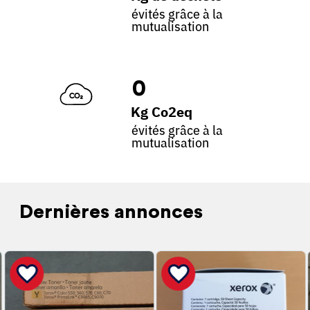
évités grâce à la
mutualisation
0
Kg Co2eq
évités grâce à la
mutualisation
Dernières annonces