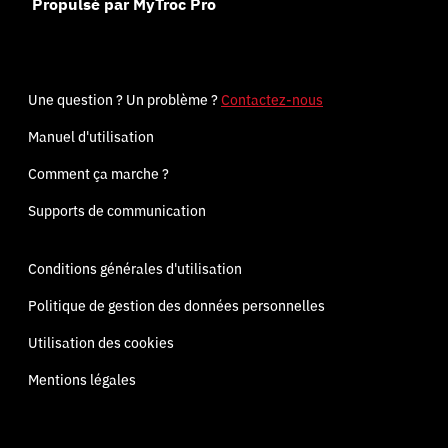
Propulsé par MyTroc Pro
Une question ? Un problème ?
Contactez-nous
Manuel d'utilisation
Comment ça marche ?
Supports de communication
Conditions générales d'utilisation
Politique de gestion des données personnelles
Utilisation des cookies
Mentions légales