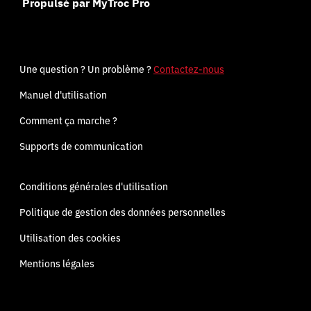
Propulsé par MyTroc Pro
Une question ? Un problème ?
Contactez-nous
Manuel d'utilisation
Comment ça marche ?
Supports de communication
Conditions générales d'utilisation
Politique de gestion des données personnelles
Utilisation des cookies
Mentions légales