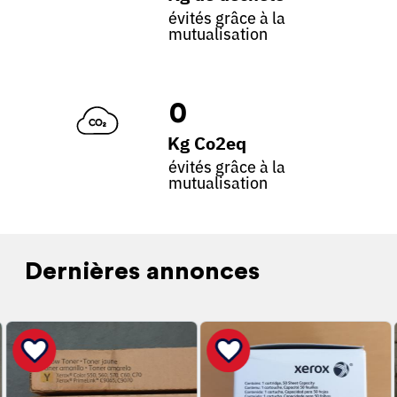
évités grâce à la
mutualisation
0
Kg Co2eq
évités grâce à la
mutualisation
Dernières annonces