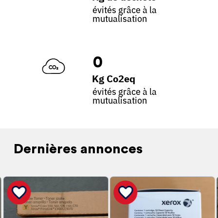
évités grâce à la
mutualisation
0
Kg Co2eq
évités grâce à la
mutualisation
Dernières annonces