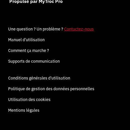
Propulsé par MyTroc Pro
Une question ? Un problème ?
Contactez-nous
Manuel d'utilisation
Comment ça marche ?
Supports de communication
Conditions générales d'utilisation
Politique de gestion des données personnelles
Utilisation des cookies
Mentions légales