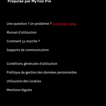
Propulsé par MyTroc Pro
Une question ? Un problème ?
Contactez-nous
Manuel d'utilisation
Comment ça marche ?
Supports de communication
Conditions générales d'utilisation
Politique de gestion des données personnelles
Utilisation des cookies
Mentions légales