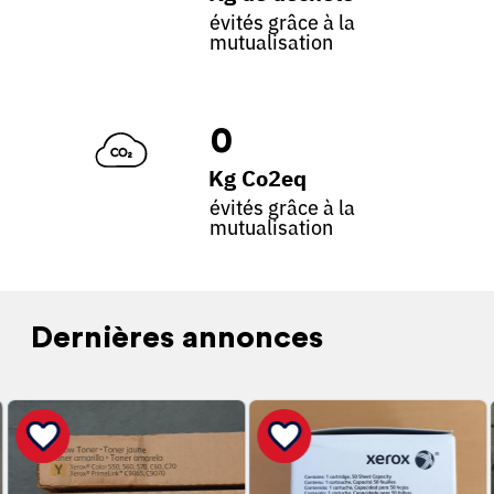
évités grâce à la
mutualisation
0
Kg Co2eq
évités grâce à la
mutualisation
Dernières annonces