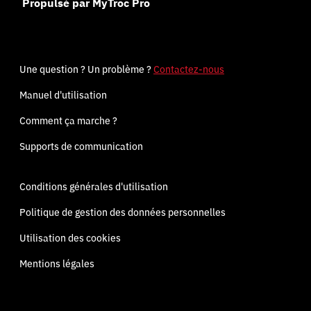
Propulsé par MyTroc Pro
Une question ? Un problème ?
Contactez-nous
Manuel d'utilisation
Comment ça marche ?
Supports de communication
Conditions générales d'utilisation
Politique de gestion des données personnelles
Utilisation des cookies
Mentions légales