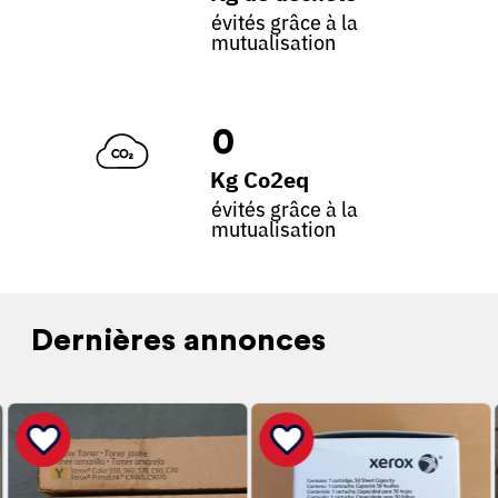
évités grâce à la
mutualisation
0
Kg Co2eq
évités grâce à la
mutualisation
Dernières annonces