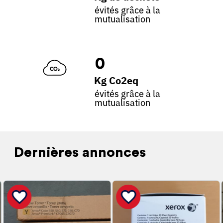
évités grâce à la
mutualisation
0
Kg Co2eq
évités grâce à la
mutualisation
Dernières annonces