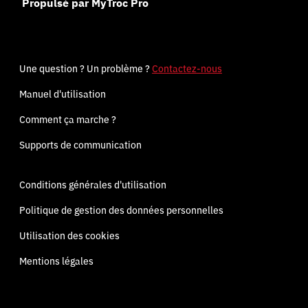
Propulsé par MyTroc Pro
Une question ? Un problème ?
Contactez-nous
Manuel d'utilisation
Comment ça marche ?
Supports de communication
Conditions générales d'utilisation
Politique de gestion des données personnelles
Utilisation des cookies
Mentions légales