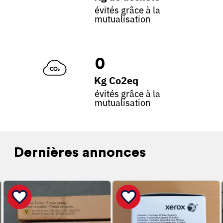
évités grâce à la
mutualisation
0
Kg Co2eq
évités grâce à la
mutualisation
Dernières annonces