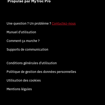
Propulsé par MyTroc Pro
Une question ? Un problème ?
Contactez-nous
Manuel d'utilisation
Comment ça marche ?
Supports de communication
Conditions générales d'utilisation
Politique de gestion des données personnelles
Utilisation des cookies
Mentions légales