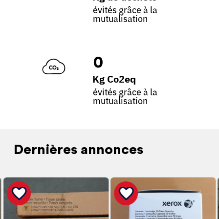
évités grâce à la
mutualisation
0
Kg Co2eq
évités grâce à la
mutualisation
Dernières annonces