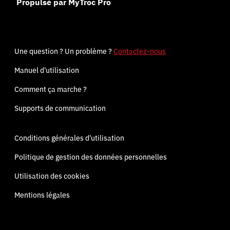
Propulsé par MyTroc Pro
Une question ? Un problème ?
Contactez-nous
Manuel d'utilisation
Comment ça marche ?
Supports de communication
Conditions générales d'utilisation
Politique de gestion des données personnelles
Utilisation des cookies
Mentions légales