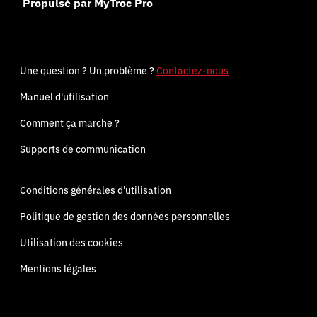
Propulsé par MyTroc Pro
Une question ? Un problème ?
Contactez-nous
Manuel d'utilisation
Comment ça marche ?
Supports de communication
Conditions générales d'utilisation
Politique de gestion des données personnelles
Utilisation des cookies
Mentions légales