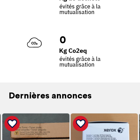
évités grâce à la
mutualisation
0
Kg Co2eq
évités grâce à la
mutualisation
Dernières annonces