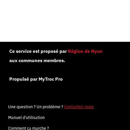
Ce service est proposé par
Région de Nyon
aux communes membres.
Propulsé par MyTroc Pro
Une question ? Un problème ?
Contactez-nous
Manuel d'utilisation
Comment ça marche ?