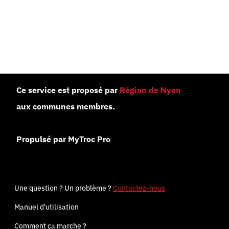
Ce service est proposé par
Région de Nyon
aux communes membres.
Propulsé par MyTroc Pro
Une question ? Un problème ?
Contactez-nous
Manuel d'utilisation
Comment ça marche ?