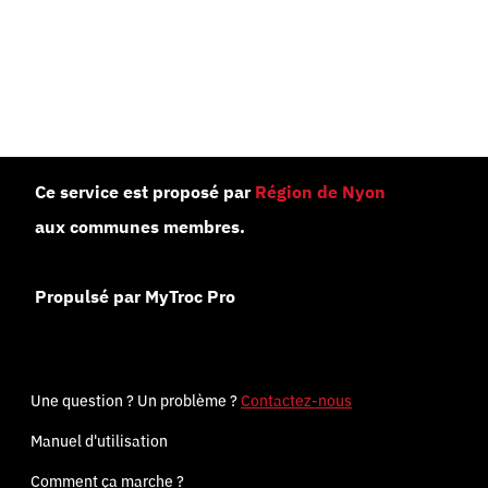
Ce service est proposé par
Région de Nyon
aux communes membres.
Propulsé par MyTroc Pro
Une question ? Un problème ?
Contactez-nous
Manuel d'utilisation
Comment ça marche ?