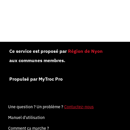
Ce service est proposé par
Région de Nyon
aux communes membres.
Propulsé par MyTroc Pro
Une question ? Un problème ?
Contactez-nous
Manuel d'utilisation
Comment ça marche ?