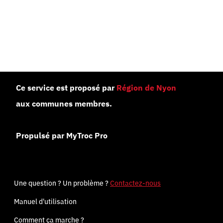
Ce service est proposé par
Région de Nyon
aux communes membres.
Propulsé par MyTroc Pro
Une question ? Un problème ?
Contactez-nous
Manuel d'utilisation
Comment ça marche ?