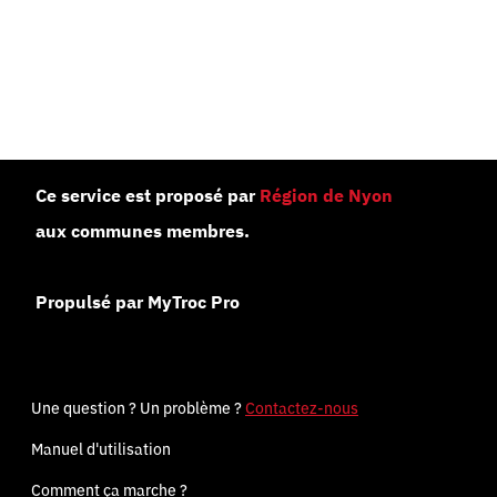
Ce service est proposé par
Région de Nyon
aux communes membres.
Propulsé par MyTroc Pro
Une question ? Un problème ?
Contactez-nous
Manuel d'utilisation
Comment ça marche ?