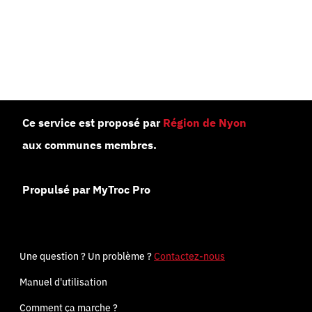
Ce service est proposé par
Région de Nyon
aux communes membres.
Propulsé par MyTroc Pro
Une question ? Un problème ?
Contactez-nous
Manuel d'utilisation
Comment ça marche ?