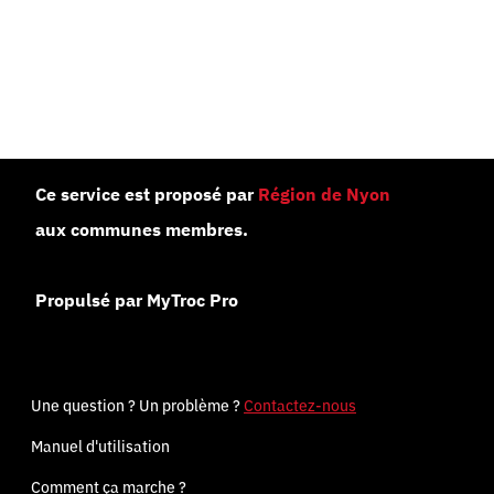
Ce service est proposé par
Région de Nyon
aux communes membres.
Propulsé par MyTroc Pro
Une question ? Un problème ?
Contactez-nous
Manuel d'utilisation
Comment ça marche ?