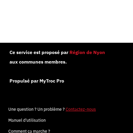
Ce service est proposé par
Région de Nyon
aux communes membres.
Propulsé par MyTroc Pro
Une question ? Un problème ?
Contactez-nous
Manuel d'utilisation
Comment ça marche ?