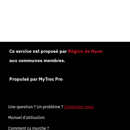
Ce service est proposé par
Région de Nyon
aux communes membres.
Propulsé par MyTroc Pro
Une question ? Un problème ?
Contactez-nous
Manuel d'utilisation
Comment ça marche ?