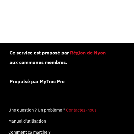
Ce service est proposé par
Région de Nyon
aux communes membres.
Propulsé par MyTroc Pro
Une question ? Un problème ?
Contactez-nous
Manuel d'utilisation
Comment ça marche ?