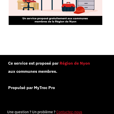
Ce service est proposé par
Région de Nyon
aux communes membres.
Propulsé par MyTroc Pro
Une question ? Un problème ?
Contactez-nous