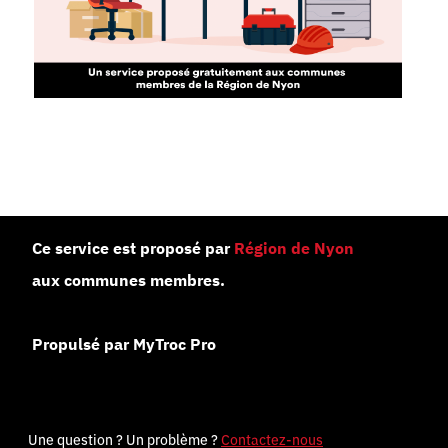
Ce service est proposé par
Région de Nyon
aux communes membres.
Propulsé par MyTroc Pro
Une question ? Un problème ?
Contactez-nous