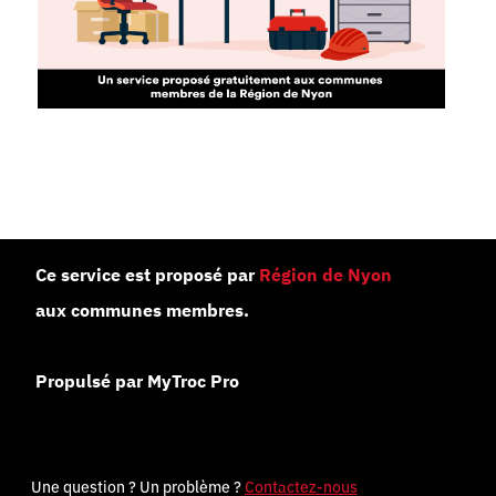
Ce service est proposé par
Région de Nyon
aux communes membres.
Propulsé par MyTroc Pro
Une question ? Un problème ?
Contactez-nous