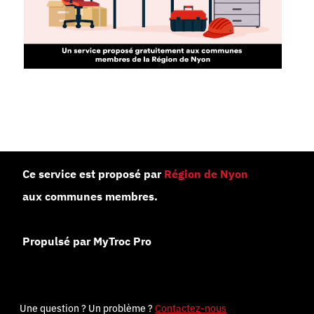
Ce service est proposé par
Région de Nyon
aux communes membres.
Propulsé par MyTroc Pro
Une question ? Un problème ?
Contactez-nous