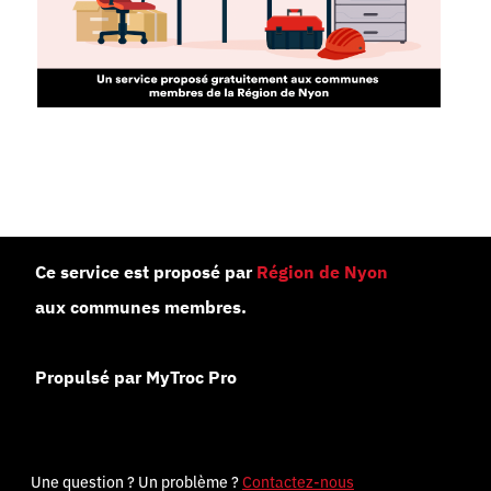
Ce service est proposé par
Région de Nyon
aux communes membres.
Propulsé par MyTroc Pro
Une question ? Un problème ?
Contactez-nous