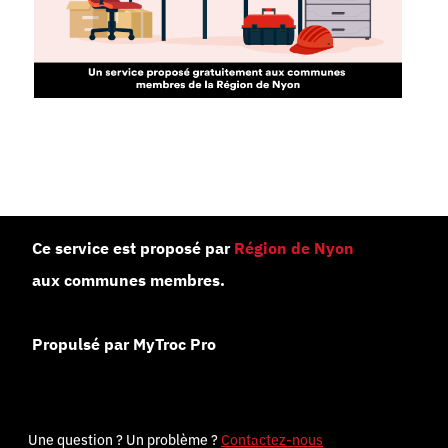
Ce service est proposé par
Région de Nyon
aux communes membres.
Propulsé par MyTroc Pro
Une question ? Un problème ?
Contactez-nous