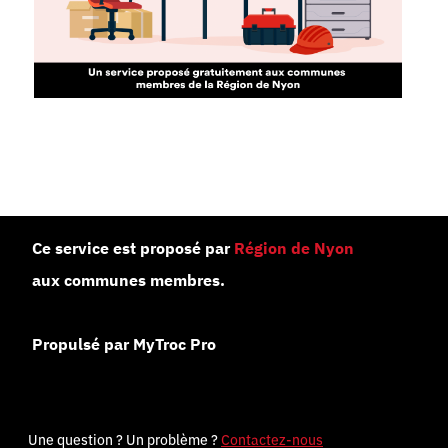
Ce service est proposé par
Région de Nyon
aux communes membres.
Propulsé par MyTroc Pro
Une question ? Un problème ?
Contactez-nous