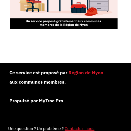
Ce service est proposé par
Région de Nyon
aux communes membres.
Propulsé par MyTroc Pro
Une question ? Un problème ?
Contactez-nous