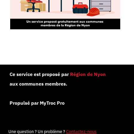
Ce service est proposé par
Région de Nyon
aux communes membres.
Propulsé par MyTroc Pro
Une question ? Un problème ?
Contactez-nous