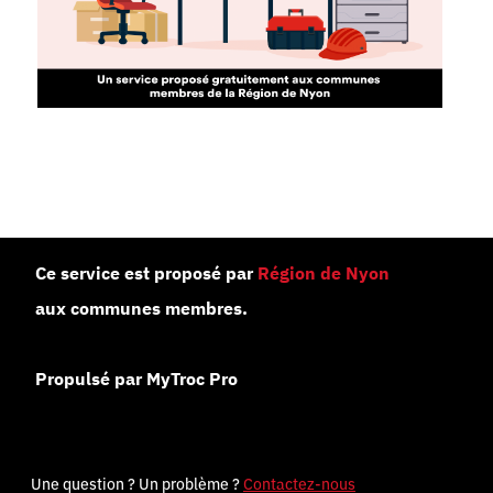
Ce service est proposé par
Région de Nyon
aux communes membres.
Propulsé par MyTroc Pro
Une question ? Un problème ?
Contactez-nous