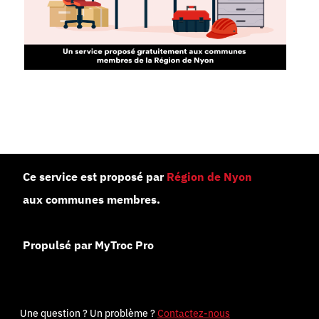
Ce service est proposé par
Région de Nyon
aux communes membres.
Propulsé par MyTroc Pro
Une question ? Un problème ?
Contactez-nous