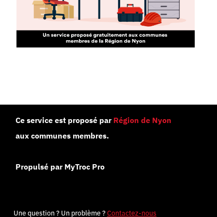
Ce service est proposé par
Région de Nyon
aux communes membres.
Propulsé par MyTroc Pro
Une question ? Un problème ?
Contactez-nous