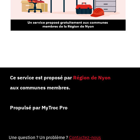
Ce service est proposé par
Région de Nyon
aux communes membres.
Propulsé par MyTroc Pro
Une question ? Un problème ?
Contactez-nous