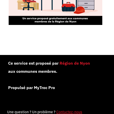
Ce service est proposé par
Région de Nyon
aux communes membres.
Propulsé par MyTroc Pro
Une question ? Un problème ?
Contactez-nous